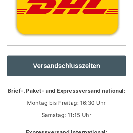
Versandschlusszeiten
Brief-, Paket- und Expressversand national:
Montag bis Freitag: 16:30 Uhr
Samstag: 11:15 Uhr
Expressversand international: