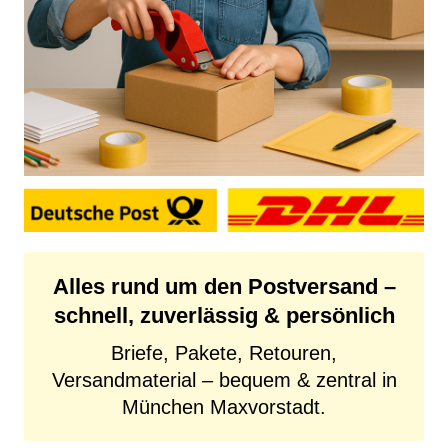
Alles rund um den Postversand –
schnell, zuverlässig & persönlich
Briefe, Pakete, Retouren,
Versandmaterial – bequem & zentral in
München Maxvorstadt.