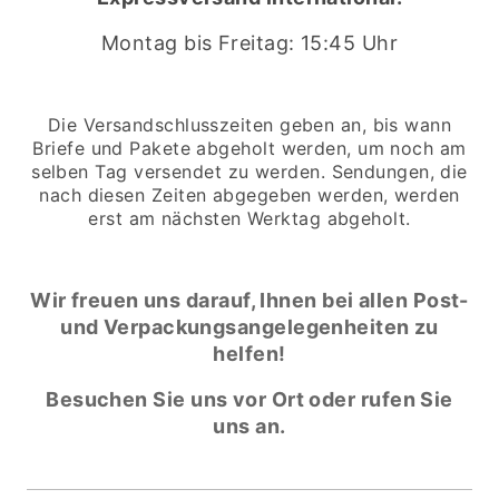
Montag bis Freitag: 15:45 Uhr
Die Versandschlusszeiten geben an, bis wann
Briefe und Pakete abgeholt werden, um noch am
selben Tag versendet zu werden. Sendungen, die
nach diesen Zeiten abgegeben werden, werden
erst am nächsten Werktag abgeholt.
Wir freuen uns darauf, Ihnen bei allen Post-
und Verpackungsangelegenheiten zu
helfen!
Besuchen Sie uns vor Ort oder rufen Sie
uns an.