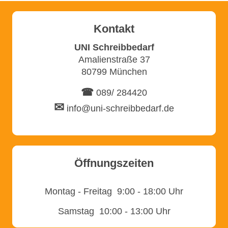
Kontakt
UNI Schreibbedarf
Amalienstraße 37
80799 München
☎
089/ 284420
✉
info@uni-schreibbedarf.de
Öffnungszeiten
Montag - Freitag 9:00 - 18:00 Uhr
Samstag 10:00 - 13:00 Uhr