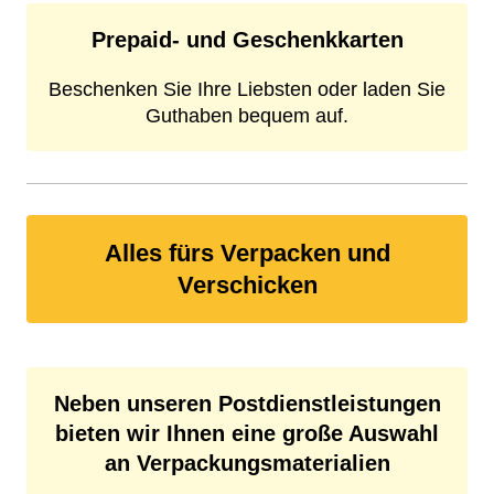
Prepaid- und Geschenkkarten
Beschenken Sie Ihre Liebsten oder laden Sie
Guthaben bequem auf.
Alles fürs Verpacken und
Verschicken
Neben unseren Postdienstleistungen
bieten wir Ihnen eine große Auswahl
an Verpackungsmaterialien