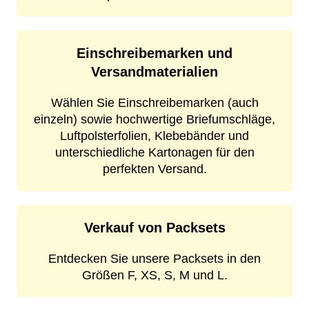
Einschreibemarken und
Versandmaterialien
Wählen Sie Einschreibemarken (auch
einzeln) sowie hochwertige Briefumschläge,
Luftpolsterfolien, Klebebänder und
unterschiedliche Kartonagen für den
perfekten Versand.
Verkauf von Packsets
Entdecken Sie unsere Packsets in den
Größen F, XS, S, M und L.