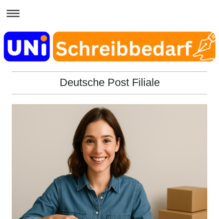
Deutsche Post Filiale