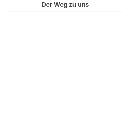
Der Weg zu uns