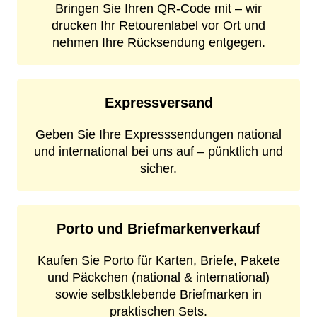
Bringen Sie Ihren QR-Code mit – wir
drucken Ihr Retourenlabel vor Ort und
nehmen Ihre Rücksendung entgegen.
Expressversand
Geben Sie Ihre Expresssendungen national
und international bei uns auf – pünktlich und
sicher.
Porto und Briefmarkenverkauf
Kaufen Sie Porto für Karten, Briefe, Pakete
und Päckchen (national & international)
sowie selbstklebende Briefmarken in
praktischen Sets.