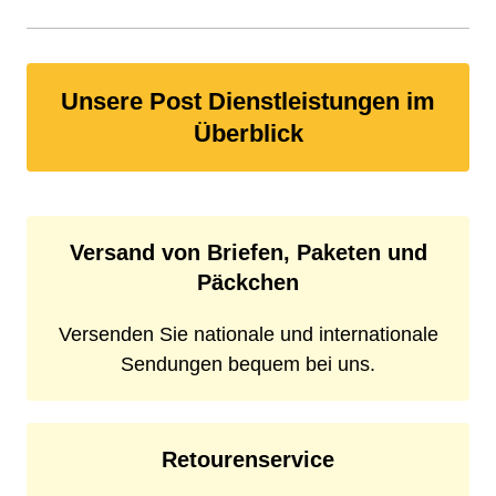
Unsere Post Dienstleistungen im
Überblick
Versand von Briefen, Paketen und
Päckchen
Versenden Sie nationale und internationale
Sendungen bequem bei uns.
Retourenservice