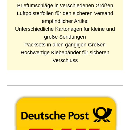
Briefumschläge in verschiedenen Größen
Luftpolsterfolien für den sicheren Versand
empfindlicher Artikel
Unterschiedliche Kartonagen für kleine und
große Sendungen
Packsets in allen gängigen Größen
Hochwertige Klebebänder für sicheren
Verschluss