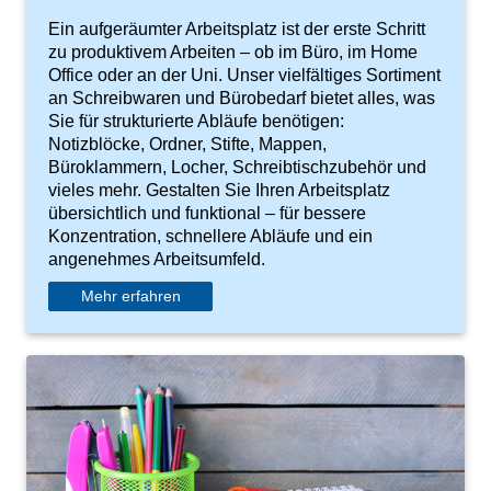
Ein aufgeräumter Arbeitsplatz ist der erste Schritt
zu produktivem Arbeiten – ob im Büro, im Home
Office oder an der Uni. Unser vielfältiges Sortiment
an Schreibwaren und Bürobedarf bietet alles, was
Sie für strukturierte Abläufe benötigen:
Notizblöcke, Ordner, Stifte, Mappen,
Büroklammern, Locher, Schreibtischzubehör und
vieles mehr. Gestalten Sie Ihren Arbeitsplatz
übersichtlich und funktional – für bessere
Konzentration, schnellere Abläufe und ein
angenehmes Arbeitsumfeld.
Mehr erfahren