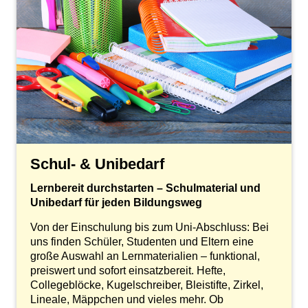
Schul- & Unibedarf
Lernbereit durchstarten – Schulmaterial und
Unibedarf für jeden Bildungsweg
Von der Einschulung bis zum Uni-Abschluss: Bei
uns finden Schüler, Studenten und Eltern eine
große Auswahl an Lernmaterialien – funktional,
preiswert und sofort einsatzbereit. Hefte,
Collegeblöcke, Kugelschreiber, Bleistifte, Zirkel,
Lineale, Mäppchen und vieles mehr. Ob