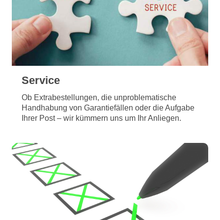
Service
Ob Extrabestellungen, die unproblematische
Handhabung von Garantiefällen oder die Aufgabe
Ihrer Post – wir kümmern uns um Ihr Anliegen.