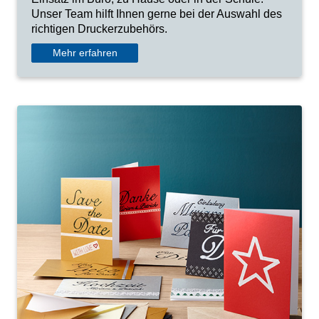
Unser Team hilft Ihnen gerne bei der Auswahl des
richtigen Druckerzubehörs.
Mehr erfahren