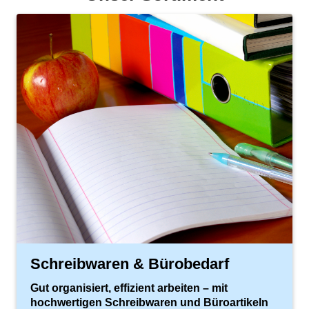
Schreibwaren & Bürobedarf
Gut organisiert, effizient arbeiten – mit
hochwertigen Schreibwaren und Büroartikeln