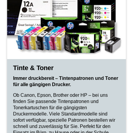
Tinte & Toner
Immer druckbereit – Tintenpatronen und Toner
für alle gängigen Drucker.
Ob Canon, Epson, Brother oder HP – bei uns
finden Sie passende Tintenpatronen und
Tonerkartuschen für die gängigsten
Druckermodelle. Viele Standardmodelle sind
sofort verfügbar, spezielle Patronen bestellen wir
schnell und zuverlässig für Sie. Perfekt für den
Einsatz im Büro, zu Hause oder in der Schule.