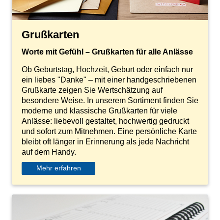
Grußkarten
Worte mit Gefühl – Grußkarten für alle Anlässe
Ob Geburtstag, Hochzeit, Geburt oder einfach nur
ein liebes "Danke" – mit einer handgeschriebenen
Grußkarte zeigen Sie Wertschätzung auf
besondere Weise. In unserem Sortiment finden Sie
moderne und klassische Grußkarten für viele
Anlässe: liebevoll gestaltet, hochwertig gedruckt
und sofort zum Mitnehmen. Eine persönliche Karte
bleibt oft länger in Erinnerung als jede Nachricht
auf dem Handy.
Mehr erfahren