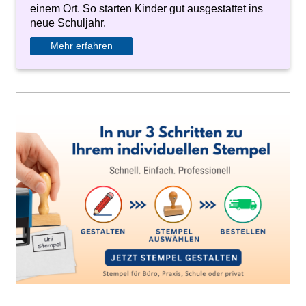
einem Ort. So starten Kinder gut ausgestattet ins
neue Schuljahr.
Mehr erfahren