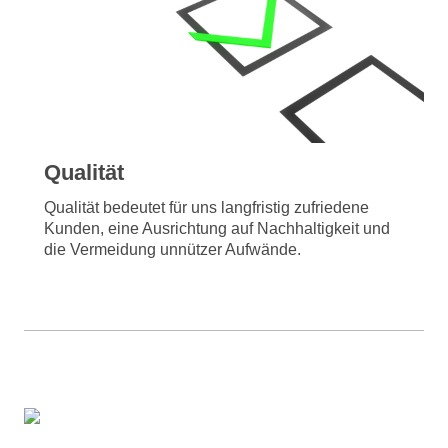
Qualität
Qualität bedeutet für uns langfristig zufriedene
Kunden, eine Ausrichtung auf Nachhaltigkeit und
die Vermeidung unnützer Aufwände.