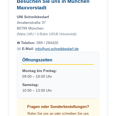
Besuchen Sie uns in München
Maxvorstadt
UNI Schreibbedarf
Amalienstraße 37
80799 München
(Nähe LMU / U-Bahn U3/U6 Universität)
☎️
Telefon:
089 / 284420
✉️
E-Mail:
info@uni-schreibbedarf.de
Öffnungszeiten
Montag bis Freitag:
09:00 – 18:00 Uhr
Samstag:
10:00 – 13:00 Uhr
Fragen oder Sonderbestellungen?
Rufen Sie uns an oder schreiben Sie uns