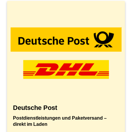
Deutsche Post
Postdienstleistungen und Paketversand –
direkt im Laden