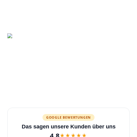
GOOGLE BEWERTUNGEN
Das sagen unsere Kunden über uns
4.8
★★★★★