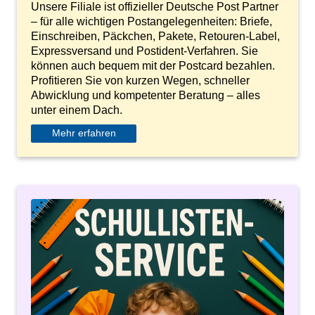
Unsere Filiale ist offizieller Deutsche Post Partner
– für alle wichtigen Postangelegenheiten: Briefe,
Einschreiben, Päckchen, Pakete, Retouren-Label,
Expressversand und Postident-Verfahren. Sie
können auch bequem mit der Postcard bezahlen.
Profitieren Sie von kurzen Wegen, schneller
Abwicklung und kompetenter Beratung – alles
unter einem Dach.
Mehr erfahren