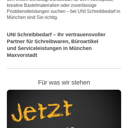
kreative Bastelmaterialien oder zuverlässige
Postdienstleistungen suchen – bei UNI Schreibbedarf in
München sind Sie richtig.
UNI Schreibbedarf – Ihr vertrauensvoller
Partner für Schreibwaren, Büroartikel
und Serviceleistungen in München
Maxvorstadt
Für was wir stehen