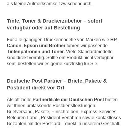
als kleine Aufmerksamkeit zwischendurch.
Tinte, Toner & Druckerzubehör – sofort
verfügbar oder auf Bestellung
Für alle gängigen Druckermodelle von Marken wie
HP,
Canon, Epson und Brother
führen wir passende
Tintenpatronen und Toner
. Viele Standardmodelle
sind direkt vorrätig. Sollte ein Produkt nicht verfügbar
sein, bestellen wir es gerne kurzfristig für Sie.
Deutsche Post Partner – Briefe, Pakete &
Postident direkt vor Ort
Als offizielle
Partnerfiliale der Deutschen Post
bieten
wir Ihnen umfassende Postdienstleistungen:
Briefversand, Pakete, Einschreiben, Express-Services,
Retouren-Label, Postident-Verfahren sowie kontaktloses
Bezahlen mit der Postcard – direkt in unserem Geschäft.