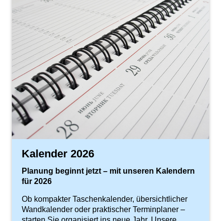
Kalender 2026
Planung beginnt jetzt – mit unseren Kalendern
für 2026
Ob kompakter Taschenkalender, übersichtlicher
Wandkalender oder praktischer Terminplaner –
starten Sie organisiert ins neue Jahr. Unsere