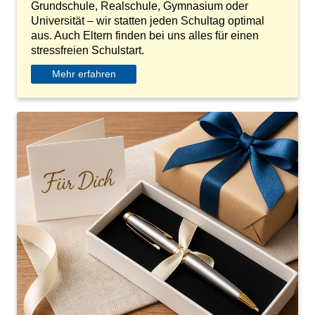
Grundschule, Realschule, Gymnasium oder
Universität – wir statten jeden Schultag optimal
aus. Auch Eltern finden bei uns alles für einen
stressfreien Schulstart.
Mehr erfahren