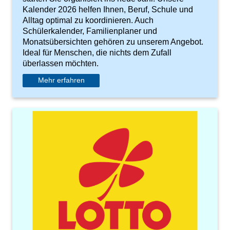
Kalender 2026 helfen Ihnen, Beruf, Schule und
Alltag optimal zu koordinieren. Auch
Schülerkalender, Familienplaner und
Monatsübersichten gehören zu unserem Angebot.
Ideal für Menschen, die nichts dem Zufall
überlassen möchten.
Mehr erfahren