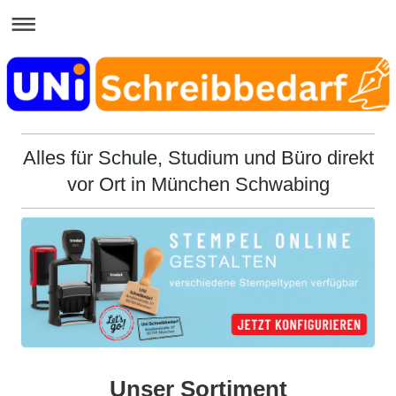
Alles für Schule, Studium und Büro direkt
vor Ort in München Schwabing
Unser Sortiment