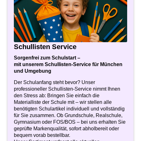
Schullisten Service
Sorgenfrei zum Schulstart –
mit unserem Schullisten-Service für München
und Umgebung
Der Schulanfang steht bevor? Unser
professioneller Schullisten-Service nimmt Ihnen
den Stress ab: Bringen Sie einfach die
Materialliste der Schule mit – wir stellen alle
benötigten Schulartikel individuell und vollständig
für Sie zusammen. Ob Grundschule, Realschule,
Gymnasium oder FOS/BOS – bei uns erhalten Sie
geprüfte Markenqualität, sofort abholbereit oder
bequem vorab bestellbar.