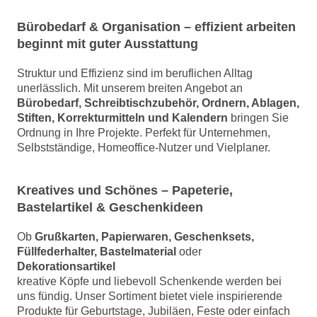
Bürobedarf & Organisation – effizient arbeiten
beginnt mit guter Ausstattung
Struktur und Effizienz sind im beruflichen Alltag
unerlässlich. Mit unserem breiten Angebot an
Bürobedarf, Schreibtischzubehör, Ordnern, Ablagen,
Stiften, Korrekturmitteln und Kalendern
bringen Sie
Ordnung in Ihre Projekte. Perfekt für Unternehmen,
Selbstständige, Homeoffice-Nutzer und Vielplaner.
Kreatives und Schönes – Papeterie,
Bastelartikel & Geschenkideen
Ob
Grußkarten, Papierwaren, Geschenksets,
Füllfederhalter, Bastelmaterial
oder
Dekorationsartikel
kreative Köpfe und liebevoll Schenkende werden bei
uns fündig. Unser Sortiment bietet viele inspirierende
Produkte für Geburtstage, Jubiläen, Feste oder einfach