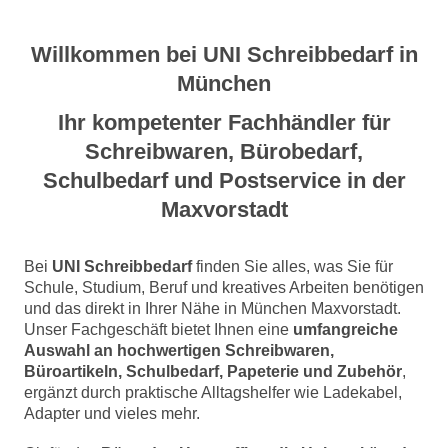
Willkommen bei UNI Schreibbedarf in
München
Ihr kompetenter Fachhändler für
Schreibwaren, Bürobedarf,
Schulbedarf und Postservice in der
Maxvorstadt
Bei
UNI Schreibbedarf
finden Sie alles, was Sie für
Schule, Studium, Beruf und kreatives Arbeiten benötigen
und das direkt in Ihrer Nähe in München Maxvorstadt.
Unser Fachgeschäft bietet Ihnen eine
umfangreiche
Auswahl an hochwertigen Schreibwaren,
Büroartikeln, Schulbedarf, Papeterie und Zubehör
,
ergänzt durch praktische Alltagshelfer wie Ladekabel,
Adapter und vieles mehr.