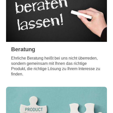
Beratung
Ehrliche Beratung heißt bei uns nicht überreden,
sondern gemeinsam mit Ihnen das richtige
Produkt, die richtige Lösung zu Ihrem Interesse zu
finden.