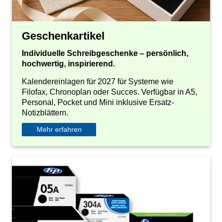
Geschenkartikel
Individuelle Schreibgeschenke – persönlich,
hochwertig, inspirierend.
Kalendereinlagen für 2027 für Systeme wie
Filofax, Chronoplan oder Succes. Verfügbar in A5,
Personal, Pocket und Mini inklusive Ersatz-
Notizblättern.
Mehr erfahren