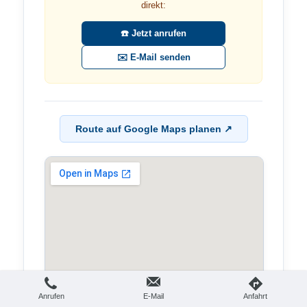
direkt:
☎️ Jetzt anrufen
✉️ E-Mail senden
Route auf Google Maps planen ↗
Anrufen
E-Mail
Anfahrt