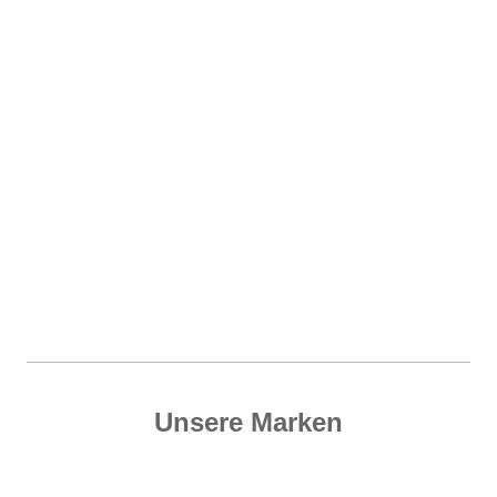
Unsere Marken