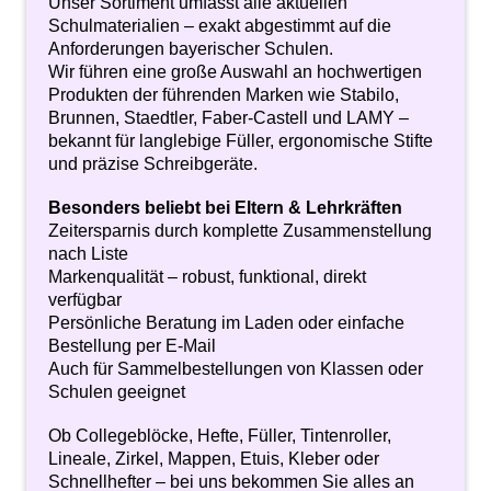
Unser Sortiment umfasst alle aktuellen
Schulmaterialien – exakt abgestimmt auf die
Anforderungen bayerischer Schulen.
Wir führen eine große Auswahl an hochwertigen
Produkten der führenden Marken wie Stabilo,
Brunnen, Staedtler, Faber-Castell und LAMY –
bekannt für langlebige Füller, ergonomische Stifte
und präzise Schreibgeräte.
Besonders beliebt bei Eltern & Lehrkräften
Zeitersparnis durch komplette Zusammenstellung
nach Liste
Markenqualität – robust, funktional, direkt
verfügbar
Persönliche Beratung im Laden oder einfache
Bestellung per E-Mail
Auch für Sammelbestellungen von Klassen oder
Schulen geeignet
Ob Collegeblöcke, Hefte, Füller, Tintenroller,
Lineale, Zirkel, Mappen, Etuis, Kleber oder
Schnellhefter – bei uns bekommen Sie alles an