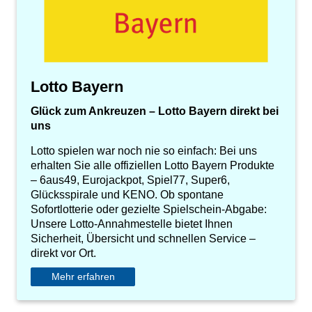
Lotto Bayern
Glück zum Ankreuzen – Lotto Bayern direkt bei
uns
Lotto spielen war noch nie so einfach: Bei uns
erhalten Sie alle offiziellen Lotto Bayern Produkte
– 6aus49, Eurojackpot, Spiel77, Super6,
Glücksspirale und KENO. Ob spontane
Sofortlotterie oder gezielte Spielschein-Abgabe:
Unsere Lotto-Annahmestelle bietet Ihnen
Sicherheit, Übersicht und schnellen Service –
direkt vor Ort.
Mehr erfahren